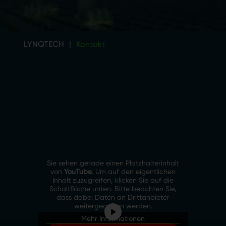
LYNQTECH
|
Kontakt
Sie sehen gerade einen Platzhalterinhalt
von
YouTube
. Um auf den eigentlichen
Inhalt zuzugreifen, klicken Sie auf die
Schaltfläche unten. Bitte beachten Sie,
dass dabei Daten an Drittanbieter
weitergegeben werden.
Mehr Informationen