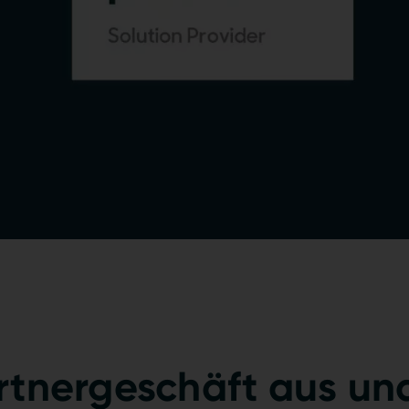
tnergeschäft aus und