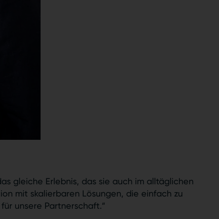
 gleiche Erlebnis, das sie auch im alltäglichen
on mit skalierbaren Lösungen, die einfach zu
für unsere Partnerschaft.“