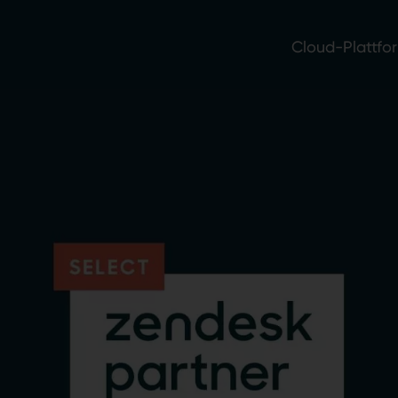
Cloud-Plattfo