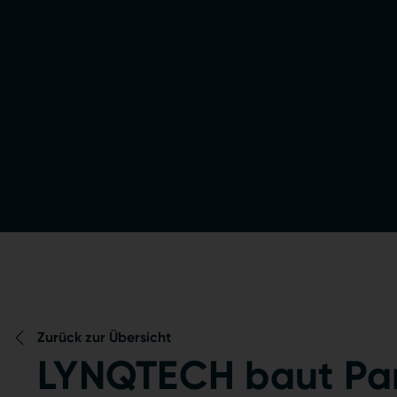
Zurück zur Übersicht
LYNQTECH baut Par