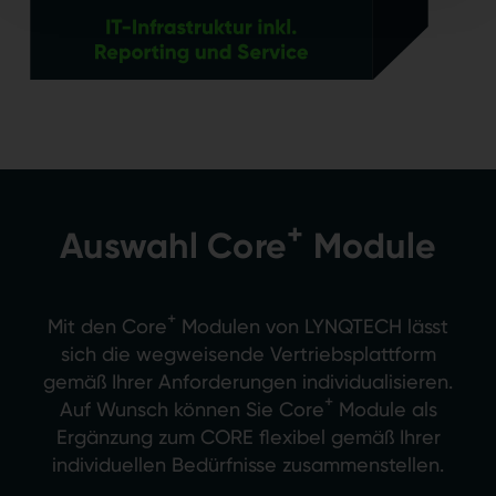
+
Auswahl Core
Module
+
Mit den Core
Modulen von LYNQTECH lässt
sich die wegweisende Vertriebsplattform
gemäß Ihrer Anforderungen individualisieren.
+
Auf Wunsch können Sie Core
Module als
Ergänzung zum CORE flexibel gemäß Ihrer
individuellen Bedürfnisse zusammenstellen.