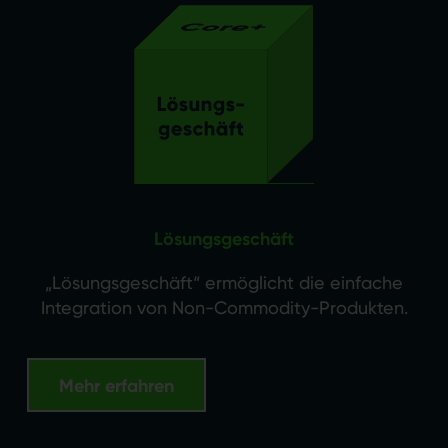
Lösungsgeschäft
„Lösungsgeschäft“ ermöglicht die einfache
Integration von Non-Commodity-Produkten.
Mehr erfahren