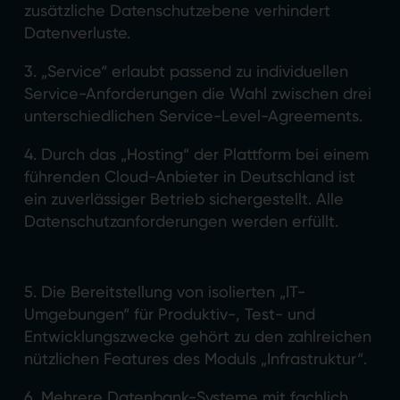
zusätzliche Datenschutzebene verhindert
Datenverluste.
3. „Service“ erlaubt passend zu individuellen
Service-Anforderungen die Wahl zwischen drei
unterschiedlichen Service-Level-Agreements.
4. Durch das „Hosting“ der Plattform bei einem
führenden Cloud-Anbieter in Deutschland ist
ein zuverlässiger Betrieb sichergestellt. Alle
Datenschutzanforderungen werden erfüllt.
5. Die Bereitstellung von isolierten „IT-
Umgebungen“ für Produktiv-, Test- und
Entwicklungszwecke gehört zu den zahlreichen
nützlichen Features des Moduls „Infrastruktur“.
6. Mehrere Datenbank-Systeme mit fachlich