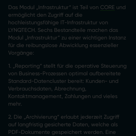
Das Modul „Infrastruktur“ ist Teil von
CORE
und
ermöglicht den Zugriff auf die
hochleistungsfähige IT-Infrastruktur von
LYNQTECH. Sechs Bestandteile machen das
Modul „Infrastruktur“ zu einer wichtigen Instanz
für die reibungslose Abwicklung essenzieller
Vorgänge:
1. „Reporting“ stellt für die operative Steuerung
von Business-Prozessen optimal aufbereitete
Standard-Datencluster bereit: Kunden- und
Verbrauchsdaten, Abrechnung,
Kontaktmanagement, Zahlungen und vieles
mehr.
2. Die „Archivierung“ erlaubt jederzeit Zugriff
auf langfristig gesicherte Daten, welche als
PDF-Dokumente gespeichert werden. Eine