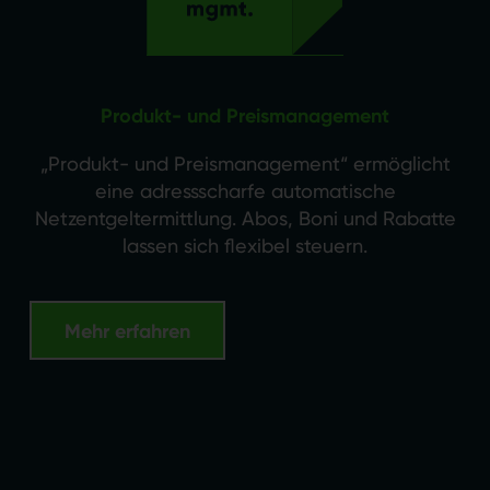
Produkt- und Preismanagement
„Produkt- und Preismanagement“ ermöglicht
eine adressscharfe automatische
Netzentgeltermittlung. Abos, Boni und Rabatte
lassen sich flexibel steuern.
Mehr erfahren