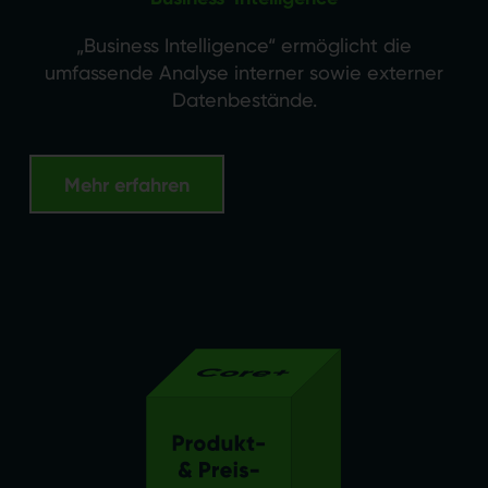
„Business Intelligence“ ermöglicht die
umfassende Analyse interner sowie externer
Datenbestände.
Mehr erfahren