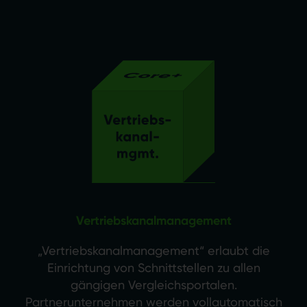
Vertriebskanalmanagement
„Vertriebskanalmanagement“ erlaubt die
Einrichtung von Schnittstellen zu allen
gängigen Vergleichsportalen.
Partnerunternehmen werden vollautomatisch