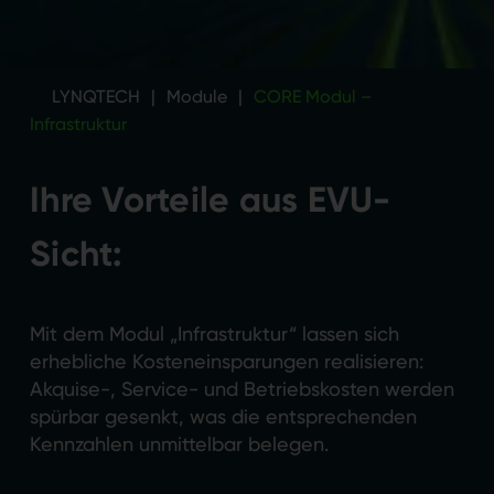
LYNQTECH
|
Module
|
CORE Modul –
Infrastruktur
Ihre Vorteile aus EVU-
Sicht:
Mit dem Modul „Infrastruktur“ lassen sich
erhebliche Kosteneinsparungen realisieren:
Akquise-, Service- und Betriebskosten werden
spürbar gesenkt, was die entsprechenden
Kennzahlen unmittelbar belegen.