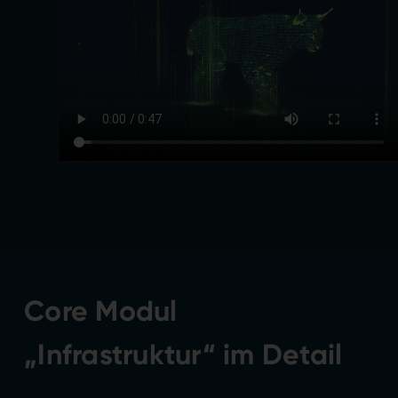
Core Modul
„Infrastruktur“
im Detail