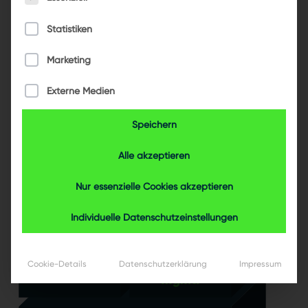
für Ihre individuellen Anforderungen.
Statistiken
Marketing
Externe Medien
Speichern
Alle akzeptieren
Nur essenzielle Cookies akzeptieren
Individuelle Datenschutzeinstellungen
Cookie-Details
Datenschutzerklärung
Impressum