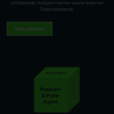
umfassende Analyse interner sowie externer
Datenbestände.
Mehr erfahren