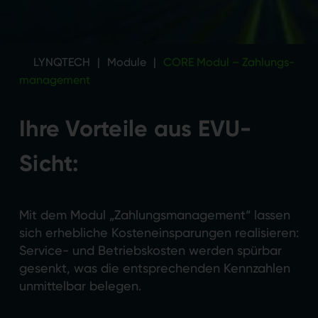
LYNQTECH
|
Module
|
CORE Modul – Zahlungs­
management
Ihre Vorteile aus EVU-
Sicht:
Mit dem Modul „Zahlungsmanagement“ lassen
sich erhebliche Kosteneinsparungen realisieren:
Service- und Betriebskosten werden spürbar
gesenkt, was die entsprechenden Kennzahlen
unmittelbar belegen.