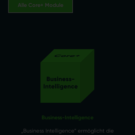
Alle Core+ Module
Business-Intelligence
„Business Intelligence“ ermöglicht die