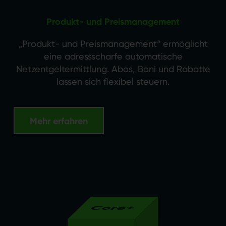
Produkt- und Preismanagement
„Produkt- und Preismanagement“ ermöglicht
eine adressscharfe automatische
Netzentgeltermittlung. Abos, Boni und Rabatte
lassen sich flexibel steuern.
Mehr erfahren