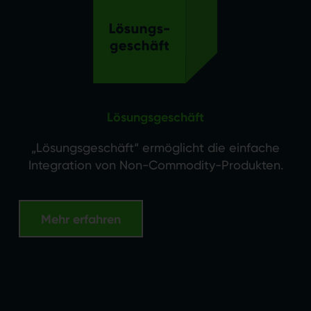
Lösungsgeschäft
„Lösungsgeschäft“ ermöglicht die einfache
Integration von Non-Commodity-Produkten.
Mehr erfahren