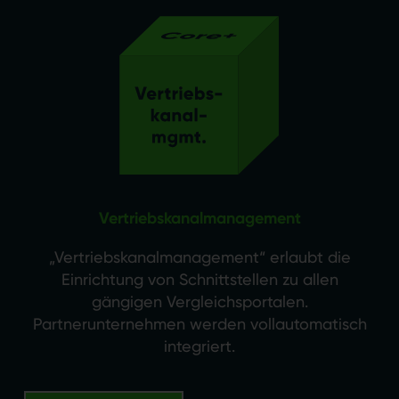
Vertriebskanalmanagement
„Vertriebskanalmanagement“ erlaubt die
Einrichtung von Schnittstellen zu allen
gängigen Vergleichsportalen.
Partnerunternehmen werden vollautomatisch
integriert.