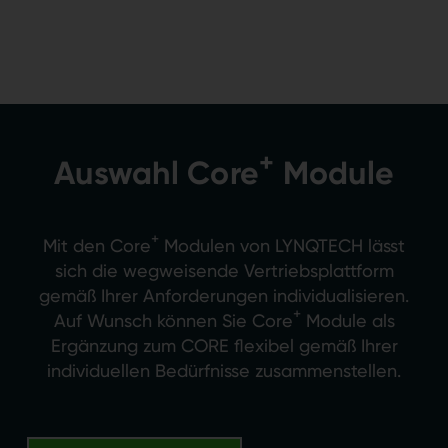
+
Auswahl Core
Module
+
Mit den Core
Modulen von LYNQTECH lässt
sich die wegweisende Vertriebsplattform
gemäß Ihrer Anforderungen individualisieren.
+
Auf Wunsch können Sie Core
Module als
Ergänzung zum CORE flexibel gemäß Ihrer
individuellen Bedürfnisse zusammenstellen.