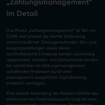
„Zahlungsmanagement“
im Detail
Das Modul „Zahlungsmanagement“ ist Teil von
CORE
und erlaubt die leichte Einbindung
unterschiedlicher Zahlungsmethoden. Ein- und
Ausgangszahlungen sowie deren
buchhalterische Erfassung werden zuverlässig
abgewickelt. Arbeits- und Zeitaufwand werden
bei sämtlichen im Zahlungsmanagement
anfallenden Prozessen durch eine
praxisgerecht ausgeführte Digitalisierung
erheblich verringert.
Eine direkte Anbindung der Banken mithilfe des
elektronischen Datenaustauschs sorgt für eine
ebenso schnelle wie fehlerlose Übermittlung