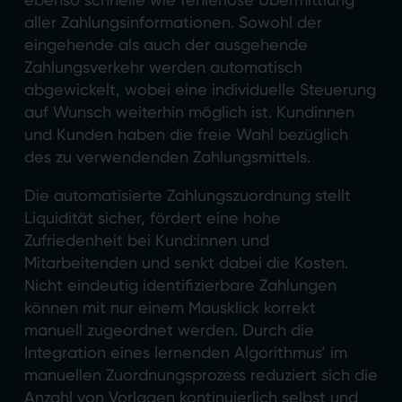
aller Zahlungsinformationen. Sowohl der
eingehende als auch der ausgehende
Zahlungsverkehr werden automatisch
abgewickelt, wobei eine individuelle Steuerung
auf Wunsch weiterhin möglich ist. Kundinnen
und Kunden haben die freie Wahl bezüglich
des zu verwendenden Zahlungsmittels.
Die automatisierte Zahlungszuordnung stellt
Liquidität sicher, fördert eine hohe
Zufriedenheit bei Kund:innen und
Mitarbeitenden und senkt dabei die Kosten.
Nicht eindeutig identifizierbare Zahlungen
können mit nur einem Mausklick korrekt
manuell zugeordnet werden. Durch die
Integration eines lernenden Algorithmus‘ im
manuellen Zuordnungsprozess reduziert sich die
Anzahl von Vorlagen kontinuierlich selbst und