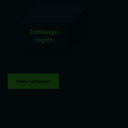
Mehr erfahren