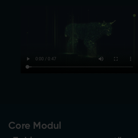
Core Modul