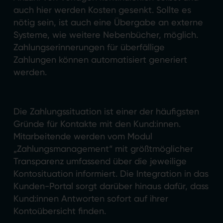
auch hier werden Kosten gesenkt. Sollte es
nötig sein, ist auch eine Übergabe an externe
Systeme, wie weitere Nebenbücher, möglich.
Zahlungserinnerungen für überfällige
Zahlungen können automatisiert generiert
werden.
Die Zahlungssituation ist einer der häufigsten
Gründe für Kontakte mit den Kund:innen.
Mitarbeitende werden vom Modul
„Zahlungsmanagement“ mit größtmöglicher
Transparenz umfassend über die jeweilige
Kontosituation informiert. Die Integration in das
Kunden-Portal sorgt darüber hinaus dafür, dass
Kund:innen Antworten sofort auf ihrer
Kontoübersicht finden.