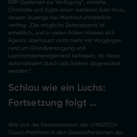
ERP-Systemen zur Verfügung“, erklärte
Charlotte und fügte einen weiteren Satz hinzu,
dessen Aussage bei Manfred unmittelbar
verfing: „Die mögliche Zeitersparnis ist
erheblich, und in vielen Fällen müssen sich
Agents überhaupt nicht mehr mit Vorgängen
rund um Grundversorgung und
Leerstandsmanagement befassen, da diese
automatisiert durch das System abgewickelt
werden.“
Schlau wie ein Luchs:
Fortsetzung folgt …
Wie sich die Demonstration der LYNQTECH
Cloud-Plattform in den Geschäftsräumen der