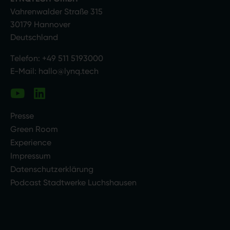
Vahrenwalder Straße 315
30179 Hannover
Deutschland
Telefon:
+49 511 5193000
E-Mail:
hallo@lynq.tech
Presse
Green Room
Experience
Impressum
Datenschutzerklärung
Podcast Stadtwerke Luchshausen