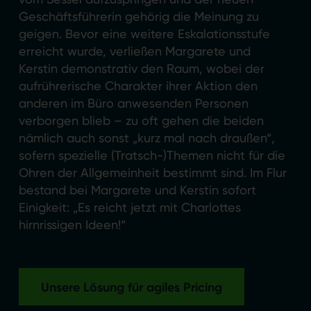
Geschäftsführerin gehörig die Meinung zu
geigen. Bevor eine weitere Eskalationsstufe
erreicht wurde, verließen Margarete und
Kerstin demonstrativ den Raum, wobei der
aufrührerische Charakter ihrer Aktion den
anderen im Büro anwesenden Personen
verborgen blieb – zu oft gehen die beiden
nämlich auch sonst „kurz mal nach draußen“,
sofern spezielle (Tratsch-)Themen nicht für die
Ohren der Allgemeinheit bestimmt sind. Im Flur
bestand bei Margarete und Kerstin sofort
Einigkeit: „Es reicht jetzt mit Charlottes
hirnrissigen Ideen!“
Unsere Lösung für agiles Pricing