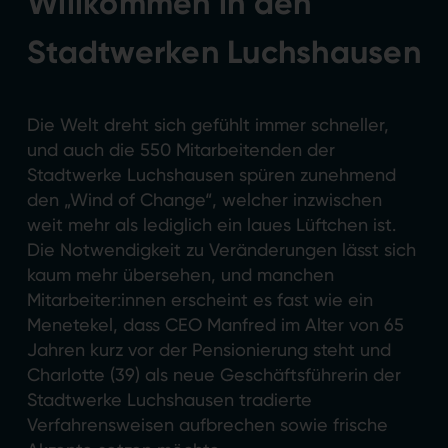
Willkommen in den
Stadtwerken Luchshausen
Die Welt dreht sich gefühlt immer schneller,
und auch die 550 Mitarbeitenden der
Stadtwerke Luchshausen spüren zunehmend
den „Wind of Change“, welcher inzwischen
weit mehr als lediglich ein laues Lüftchen ist.
Die Notwendigkeit zu Veränderungen lässt sich
kaum mehr übersehen, und manchen
Mitarbeiter:innen erscheint es fast wie ein
Menetekel, dass CEO Manfred im Alter von 65
Jahren kurz vor der Pensionierung steht und
Charlotte (39) als neue Geschäftsführerin der
Stadtwerke Luchshausen tradierte
Verfahrensweisen aufbrechen sowie frische