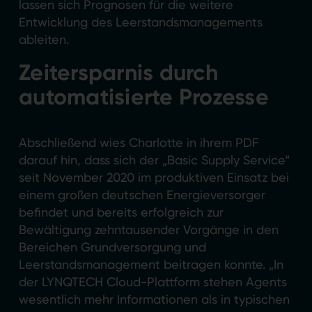
lassen sich Prognosen für die weitere
Entwicklung des Leerstandsmanagements
ableiten.
Zeitersparnis durch
automatisierte Prozesse
Abschließend wies Charlotte in ihrem PDF
darauf hin, dass sich der „Basic Supply Service“
seit November 2020 im produktiven Einsatz bei
einem großen deutschen Energieversorger
befindet und bereits erfolgreich zur
Bewältigung zehntausender Vorgänge in den
Bereichen Grundversorgung und
Leerstandsmanagement beitragen konnte. „In
der LYNQTECH Cloud-Plattform stehen Agents
wesentlich mehr Informationen als in typischen