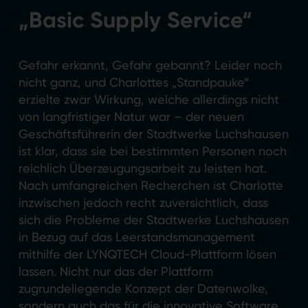
„Basic Supply Service“
Gefahr erkannt, Gefahr gebannt? Leider noch
nicht ganz, und Charlottes „Standpauke“
erzielte zwar Wirkung, welche allerdings nicht
von langfristiger Natur war – der neuen
Geschäftsführerin der Stadtwerke Luchshausen
ist klar, dass sie bei bestimmten Personen noch
reichlich Überzeugungsarbeit zu leisten hat.
Nach umfangreichen Recherchen ist Charlotte
inzwischen jedoch recht zuversichtlich, dass
sich die Probleme der Stadtwerke Luchshausen
in Bezug auf das Leerstandsmanagement
mithilfe der LYNQTECH Cloud-Plattform lösen
lassen. Nicht nur das der Plattform
zugrundeliegende Konzept der Datenwolke,
sondern auch das für die innovative Software