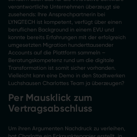
verantwortliche Unternehmen überzeugt sie
zusehends: Ihre Ansprechpartnerin bei
LYNQTECH ist kompetent, verfügt über einen
beruflichen Background in einem EVU und
konnte bereits Erfahrungen mit der erfolgreich
umgesetzten Migration hunderttausender
Accounts auf die Plattform sammeln –
Beratungskompetenz rund um die digitale
Transformation ist somit sicher vorhanden.
Vielleicht kann eine Demo in den Stadtwerken
Luchshausen Charlottes Team ja überzeugen?
Per Mausklick zum
Vertragsabschluss
Um ihren Argumenten Nachdruck zu verleihen,
hat Charlotte ein Eckpunktepapier erstellt, in