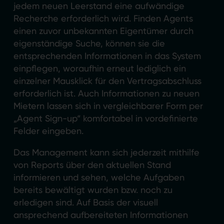
jedem neuen Leerstand eine aufwändige
Recherche erforderlich wird. Finden Agents
einen zuvor unbekannten Eigentümer durch
eigenständige Suche, können sie die
entsprechenden Informationen in das System
einpflegen, woraufhin erneut lediglich ein
einzelner Mausklick für den Vertragsabschluss
erforderlich ist. Auch Informationen zu neuen
Mietern lassen sich in vergleichbarer Form per
„Agent Sign-up“ komfortabel in vordefinierte
Felder eingeben.
Das Management kann sich jederzeit mithilfe
von Reports über den aktuellen Stand
informieren und sehen, welche Aufgaben
bereits bewältigt wurden bzw. noch zu
erledigen sind. Auf Basis der visuell
ansprechend aufbereiteten Informationen