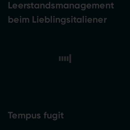
Leerstandsmanagement
beim Lieblingsitaliener
Tempus fugit