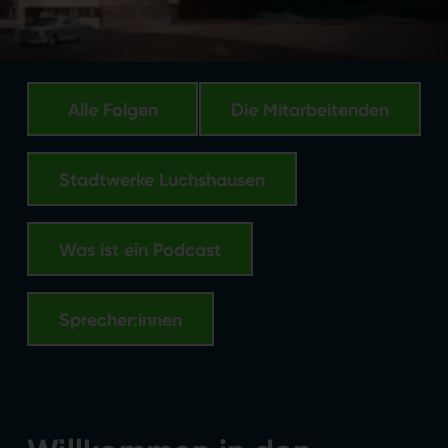
Alle Folgen
Die Mitarbeitenden
Stadtwerke Luchshausen
Was ist ein Podcast
Sprecher:innen