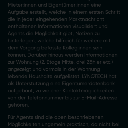
Mieter:innen und Eigentümer:innen eine
Aufgabe erstellt, welche in einem ersten Schritt
die in jeder eingehenden Marktnachricht
enthaltenen Informationen visualisiert und
Agents die Möglichkeit gibt, Notizen zu
hinterlegen, welche hilfreich für weitere mit
dem Vorgang befasste Kolleg:innen sein
können. Darüber hinaus werden Informationen
zur Wohnung (2. Etage Mitte, drei Zähler etc.)
angezeigt und vormals in der Wohnung
lebende Haushalte aufgelistet. LYNQTECH hat
als Unterstützung eine Eigentümerdatenbank
aufgebaut, zu welcher Kontaktmöglichkeiten
von der Telefonnummer bis zur E-Mail-Adresse
gehören.
Für Agents sind die oben beschriebenen
Möglichkeiten ungemein praktisch, da nicht bei