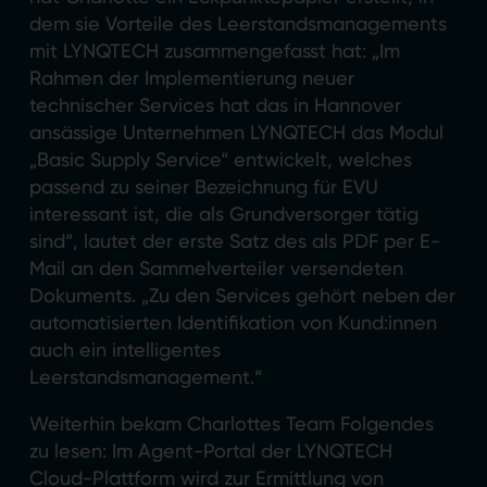
dem sie Vorteile des Leerstandsmanagements
mit LYNQTECH zusammengefasst hat: „Im
Rahmen der Implementierung neuer
technischer Services hat das in Hannover
ansässige Unternehmen LYNQTECH das Modul
„Basic Supply Service“ entwickelt, welches
passend zu seiner Bezeichnung für EVU
interessant ist, die als Grundversorger tätig
sind“, lautet der erste Satz des als PDF per E-
Mail an den Sammelverteiler versendeten
Dokuments. „Zu den Services gehört neben der
automatisierten Identifikation von Kund:innen
auch ein intelligentes
Leerstandsmanagement.“
Weiterhin bekam Charlottes Team Folgendes
zu lesen: Im Agent-Portal der LYNQTECH
Cloud-Plattform wird zur Ermittlung von