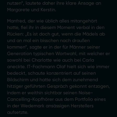
nutzen“, lautete daher ihre klare Ansage an
Margarete und Kerstin.
Manfred, der wie üblich alles mitangehört
hatte, fiel ihr in diesem Moment verbal in den
Rücken: „Es ist doch gut, wenn die Mädels ab
und an mal ein bisschen nach draußen
kommen“, sagte er in der für Männer seiner
Generation typischen Wortwahl, mit welcher er
sowohl bei Charlotte wie auch bei Carla
aneckte. IT-Fachmann Olaf hielt sich wie immer
bedeckt, schaute konzentriert auf seinen
Bildschirm und hatte sich dem zunehmend
hitziger geführten Gespräch gekonnt entzogen,
indem er weithin sichtbar seinen Noise-
Cancelling-Kopfhörer aus dem Portfolio eines
in der Wedemark ansässigen Herstellers
aufsetzte.