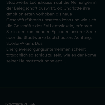
Stadtwerke Luchshausen auf die Meinungen in
der Belegschaft auswirkt, ob Charlotte ihre
ambitionierten Vorhaben als neue
Geschäftsführerin umsetzen kann und wie sich
die Geschäfte des EVU entwickeln, erfahren
Sie in den kommenden Episoden unserer Serie
über die Stadtwerke Luchshausen. Achtung,
Spoiler-Alarm: Das
Energieversorgungsunternehmen scheint
tatsächlich so schlau zu sein, wie es der Name
seiner Heimatstadt nahelegt …
LYNQTECH GmbH