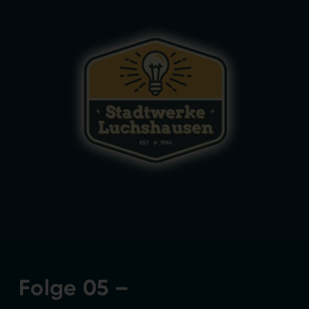
Folge 05 –