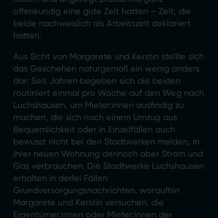
offenkundig eine gute Zeit hatten – Zeit, die
beide nachweislich als Arbeitszeit deklariert
hatten.
Aus Sicht von Margarete und Kerstin stellte sich
das Geschehen naturgemäß ein wenig anders
dar: Seit Jahren begeben sich die beiden
routiniert einmal pro Woche auf den Weg nach
Luchshausen, um Mieter:innen ausfindig zu
machen, die sich nach einem Umzug aus
Bequemlichkeit oder in Einzelfällen auch
bewusst nicht bei den Stadtwerken melden, in
ihrer neuen Wohnung dennoch aber Strom und
Gas verbrauchen. Die Stadtwerke Luchshausen
erhalten in derlei Fällen
Grundversorgungsnachrichten, woraufhin
Margarete und Kerstin versuchen, die
Eigentümer:innen oder Mieter:innen der